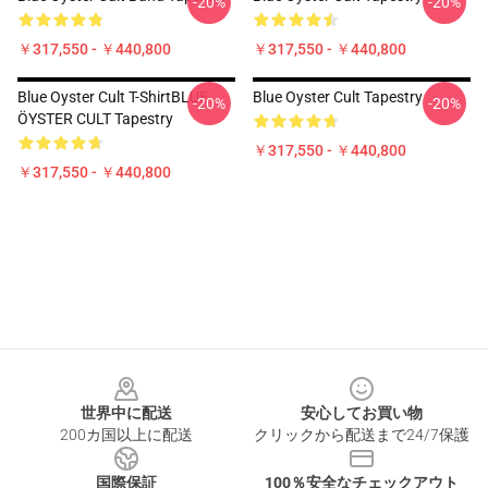
-20%
-20%
￥317,550 - ￥440,800
￥317,550 - ￥440,800
Blue Oyster Cult T-ShirtBLUE
Blue Oyster Cult Tapestry
-20%
-20%
ÖYSTER CULT Tapestry
￥317,550 - ￥440,800
￥317,550 - ￥440,800
Footer
世界中に配送
安心してお買い物
200カ国以上に配送
クリックから配送まで24/7保護
国際保証
100％安全なチェックアウト