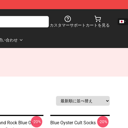
カスタマーサポート
カートを見る
問い合わせ
-20%
-20%
nd Rock Blue Oyster
Blue Oyster Cult Socks