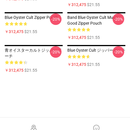
￥312,475
$21.55
Blue Oyster Cult Zipper Pouch
Band Blue Oyster Cult Music
-20%
-20%
Good Zipper Pouch
￥312,475
$21.55
￥312,475
$21.55
青オイスターカルトジッパーポ
Blue Oyster Cult ジッパーポーチ
-20%
-20%
ーチ
￥312,475
$21.55
￥312,475
$21.55
Footer