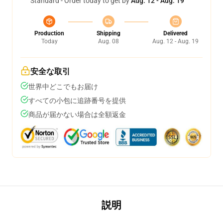
Standard - Order today to get by
Aug. 12 - Aug. 19
Production
Shipping
Delivered
Today
Aug. 08
Aug. 12 - Aug. 19
安全な取引
世界中どこでもお届け
すべての小包に追跡番号を提供
商品が届かない場合は全額返金
説明