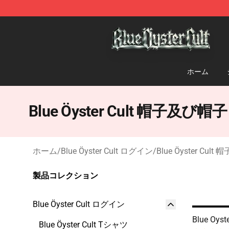
Blue Öyster Cult Store - Official Blue Öyster Cult Merc
ホーム
Blue Öyster Cult 帽子及び帽子
ホーム
/
Blue Öyster Cult ログイン
/
Blue Öyster Cul
製品コレクション
Blue Öyster Cult ログイン
Blue Oyst
Blue Öyster Cult Tシャツ