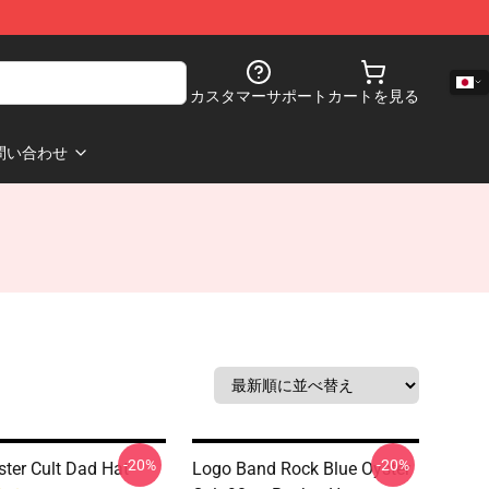
カスタマーサポート
カートを見る
問い合わせ
-20%
-20%
ster Cult Dad Hat
Logo Band Rock Blue Oyster