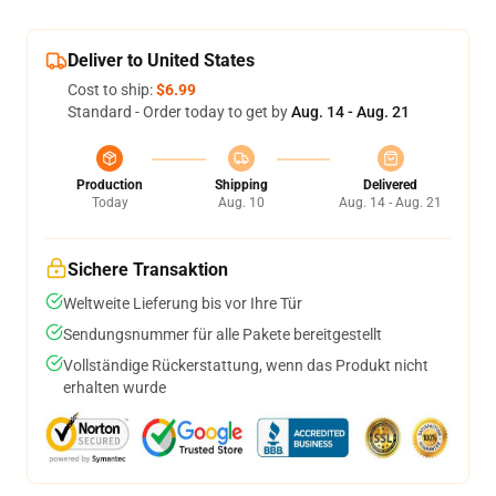
Deliver to United States
Cost to ship:
$6.99
Standard - Order today to get by
Aug. 14 - Aug. 21
Production
Shipping
Delivered
Today
Aug. 10
Aug. 14 - Aug. 21
Sichere Transaktion
Weltweite Lieferung bis vor Ihre Tür
Sendungsnummer für alle Pakete bereitgestellt
Vollständige Rückerstattung, wenn das Produkt nicht
erhalten wurde