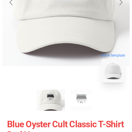
blank template
Blue Oyster Cult Classic T-Shirt