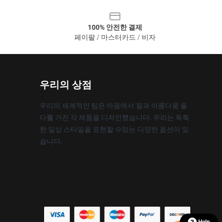
100% 안전한 결제
페이팔 / 마스터카드 / 비자
우리의 상점
우리의 세계적인 팀은 마음에서 질과 아름다움 둘
다를 가진 각 제품을 디자인했습니다. 우리는 독특
한 일상 스타일을 표현할 수있는 다양한 옵션이 있
습니다.