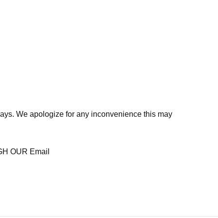
days. We apologize for any inconvenience this may
H OUR Email