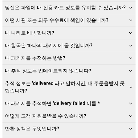
당신은 파일에 내 신용 카드 정보를 유지할 수 있습니까?
어떤 세관 또는 의무 수수료에 책임이 있습니까?
내 나라로 배송합니까?
내 항목은 하나의 패키지에 올 것입니까?
내 패키지를 추적하는 방법?
내 추적 정보는 업데이트되지 않습니다?
추적 정보는 'delivered'라고 말하지만, 내 주문을받지 못
했습니까?
내 패키지를 추적하면 'delivery failed 이름 *
어떻게 고객 지원을받을 수 있습니까?
반환 정책은 무엇입니까?