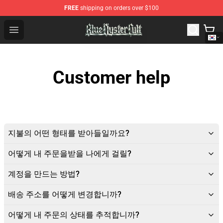
FREE
shipping on orders over $100
Blue Öyster Cult Store - Official Blue Öyster Cult Mercha
Open menu
Customer help
지불의 어떤 형태를 받아들일까요?
어떻게 내 주문을받을 나에게 걸릴?
계정을 만드는 방법?
배송 주소를 어떻게 변경합니까?
어떻게 내 주문의 상태를 추적합니까?