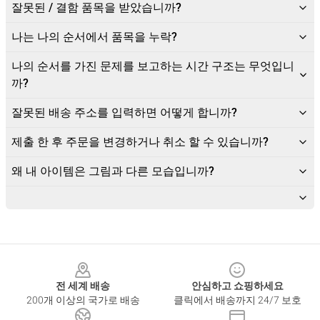
잘못된 / 결함 품목을 받았습니까?
나는 나의 순서에서 품목을 누락?
나의 순서를 가진 문제를 보고하는 시간 구조는 무엇입니
까?
잘못된 배송 주소를 입력하면 어떻게 합니까?
제출 한 후 주문을 변경하거나 취소 할 수 있습니까?
왜 내 아이템은 그림과 다른 모습입니까?
Footer
전 세계 배송
안심하고 쇼핑하세요
200개 이상의 국가로 배송
클릭에서 배송까지 24/7 보호