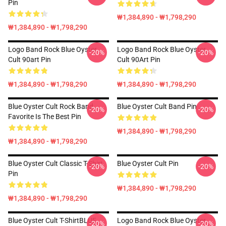
Pin
₩1,384,890 - ₩1,798,290
₩1,384,890 - ₩1,798,290
Logo Band Rock Blue Oyster
Logo Band Rock Blue Oyster
-20%
-20%
Cult 90art Pin
Cult 90Art Pin
₩1,384,890 - ₩1,798,290
₩1,384,890 - ₩1,798,290
Blue Oyster Cult Rock Band
Blue Oyster Cult Band Pin
-20%
-20%
Favorite Is The Best Pin
₩1,384,890 - ₩1,798,290
₩1,384,890 - ₩1,798,290
Blue Oyster Cult Classic T-Shirt
Blue Oyster Cult Pin
-20%
-20%
Pin
₩1,384,890 - ₩1,798,290
₩1,384,890 - ₩1,798,290
Blue Oyster Cult T-ShirtBLUE
Logo Band Rock Blue Oyster
-20%
-20%