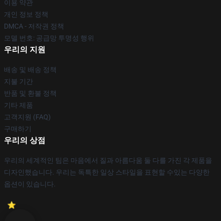
이용 약관
개인 정보 정책
DMCA - 저작권 정책
모델 번호: 공급망 투명성 행위
우리의 지원
배송 및 배송 정책
지불 기간
반품 및 환불 정책
기타 제품
고객지원 (FAQ)
구매하기
우리의 상점
우리의 세계적인 팀은 마음에서 질과 아름다움 둘 다를 가진 각 제품을
디자인했습니다. 우리는 독특한 일상 스타일을 표현할 수있는 다양한
옵션이 있습니다.