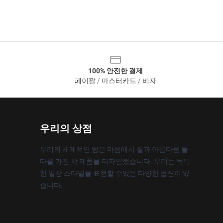
100% 안전한 결제
페이팔 / 마스터카드 / 비자
우리의 상점
우리의 세계적인 팀은 마음에서 질과 아름다움 둘
다를 가진 각 제품을 디자인했습니다. 우리는 독특
한 일상 스타일을 표현할 수있는 다양한 옵션이 있
습니다.