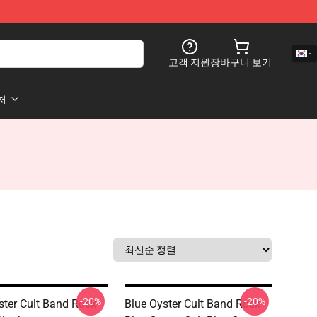
고객 지원
장바구니 보기
처
-20%
-20%
ster Cult Band Rock
Blue Oyster Cult Band Rock