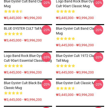
Blue Oyster Cult Band Classic
Logo Band Rock Blue Oyster
-20%
-20%
Mug
Cult 90art Classic Mug
₩3,445,000 - ₩3,996,200
₩3,445,000 - ₩3,996,200
BLUE OYSTER CULT Tall Mug
Blue Oyster Cult Band Classic
-20%
-20%
Mug
₩3,445,000 - ₩3,996,200
₩3,445,000 - ₩3,996,200
Logo Band Rock Blue Oyster
Blue Oyster Cult 1972 Classic
-20%
-20%
Cult 90art Essential Classic Mug
Tall Mug
₩3,445,000 - ₩3,996,200
₩3,445,000 - ₩3,996,200
Blue Oyster Cult Black Back
Blue Oyster Cult Classic Mug
-20%
-20%
Classic Mug
₩3,445,000 - ₩3,996,200
₩3,445,000 - ₩3,996,200