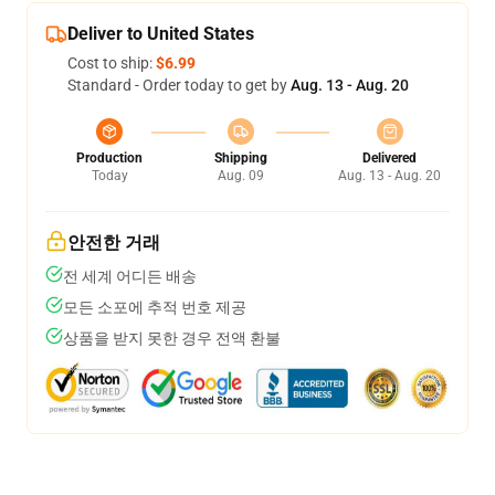
Deliver to United States
Cost to ship:
$6.99
Standard - Order today to get by
Aug. 13 - Aug. 20
Production
Shipping
Delivered
Today
Aug. 09
Aug. 13 - Aug. 20
안전한 거래
전 세계 어디든 배송
모든 소포에 추적 번호 제공
상품을 받지 못한 경우 전액 환불