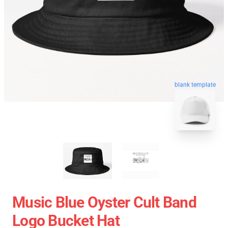
blank template
Music Blue Oyster Cult Band
Logo Bucket Hat