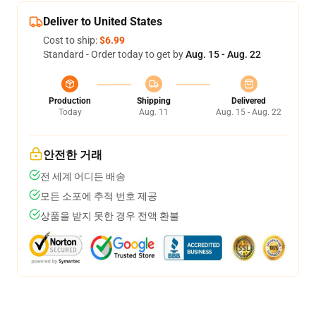
Deliver to United States
Cost to ship:
$6.99
Standard - Order today to get by
Aug. 15 - Aug. 22
Production
Shipping
Delivered
Today
Aug. 11
Aug. 15 - Aug. 22
안전한 거래
전 세계 어디든 배송
모든 소포에 추적 번호 제공
상품을 받지 못한 경우 전액 환불