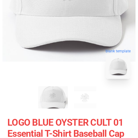
blank template
LOGO BLUE OYSTER CULT 01
Essential T-Shirt Baseball Cap