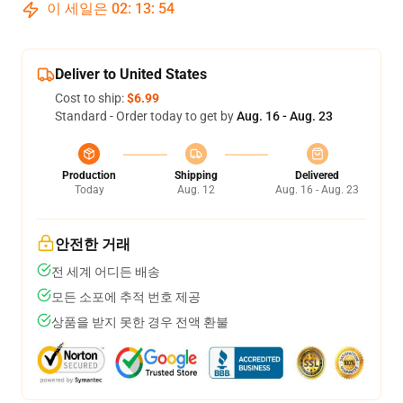
이 세일은
02
:
13
:
54
Deliver to United States
Cost to ship:
$6.99
Standard - Order today to get by
Aug. 16 - Aug. 23
Production
Shipping
Delivered
Today
Aug. 12
Aug. 16 - Aug. 23
안전한 거래
전 세계 어디든 배송
모든 소포에 추적 번호 제공
상품을 받지 못한 경우 전액 환불