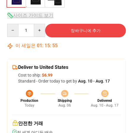
사이즈 가이드 보기
Quantity
장바구니에 추가
이 세일은
01
:
15
:
54
Deliver to United States
Cost to ship:
$6.99
Standard - Order today to get by
Aug. 10 - Aug. 17
Production
Shipping
Delivered
Today
Aug. 06
Aug. 10 - Aug. 17
안전한 거래
전 세계 어디든 배송