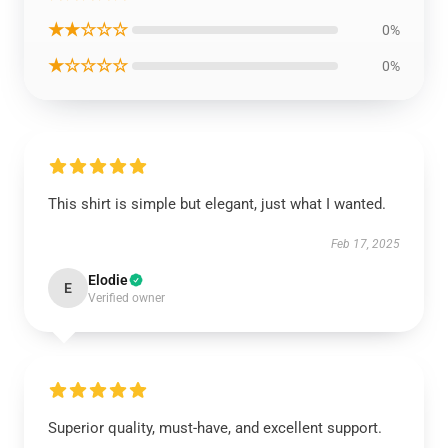
★★☆☆☆
0%
★☆☆☆☆
0%
This shirt is simple but elegant, just what I wanted.
Feb 17, 2025
Elodie
E
Verified owner
Superior quality, must-have, and excellent support.