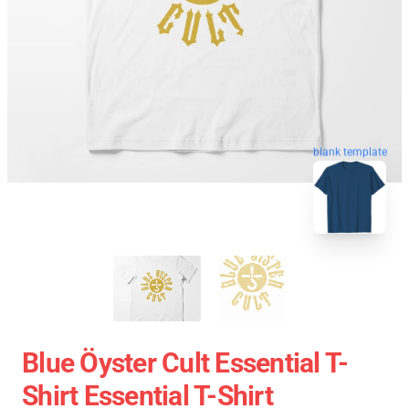
blank template
Blue Öyster Cult Essential T-
Shirt Essential T-Shirt