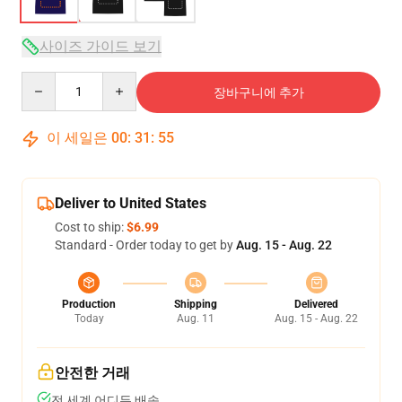
사이즈 가이드 보기
Quantity
장바구니에 추가
이 세일은
00
:
31
:
54
Deliver to United States
Cost to ship:
$6.99
Standard - Order today to get by
Aug. 15 - Aug. 22
Production
Shipping
Delivered
Today
Aug. 11
Aug. 15 - Aug. 22
안전한 거래
전 세계 어디든 배송