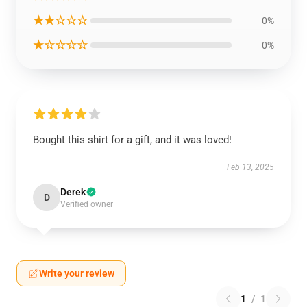
★★☆☆☆
0%
★☆☆☆☆
0%
Bought this shirt for a gift, and it was loved!
Feb 13, 2025
Derek
D
Verified owner
Write your review
1
/
1