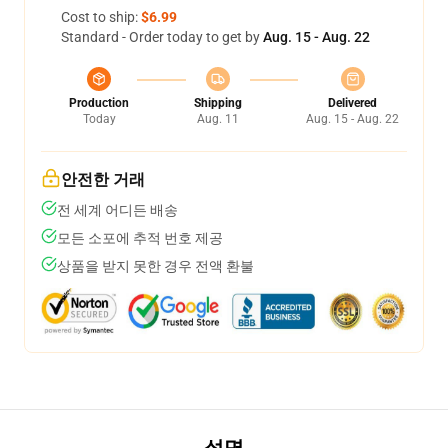
Cost to ship:
$6.99
Standard - Order today to get by
Aug. 15 - Aug. 22
Production
Shipping
Delivered
Today
Aug. 11
Aug. 15 - Aug. 22
안전한 거래
전 세계 어디든 배송
모든 소포에 추적 번호 제공
상품을 받지 못한 경우 전액 환불