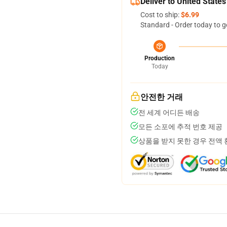
Deliver to United States
Cost to ship:
$6.99
Standard - Order today to g
Production
Today
안전한 거래
전 세계 어디든 배송
모든 소포에 추적 번호 제공
상품을 받지 못한 경우 전액