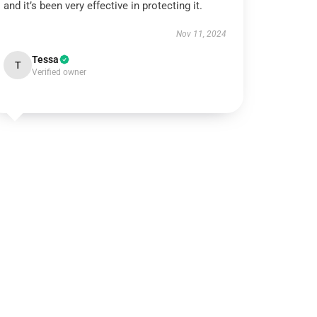
and it’s been very effective in protecting it.
Nov 11, 2024
Tessa
T
Verified owner