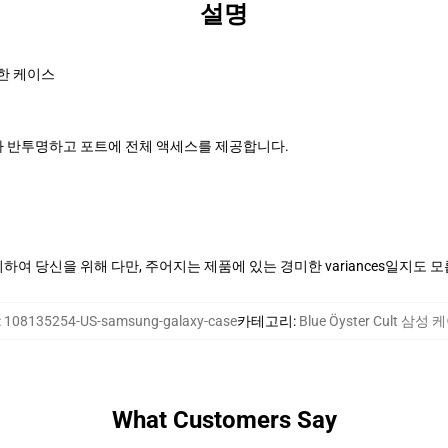
설명
한 케이스
 반투명하고 포트에 전체 액세스를 제공합니다.
여 당신을 위해 다만, 주어지는 제품에 있는 경미한 variances일지도 
:
108135254-US-samsung-galaxy-case
카테고리
:
Blue Öyster Cult 삼성
What Customers Say