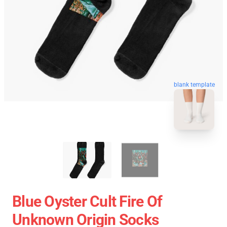
blank template
Blue Oyster Cult Fire Of
Unknown Origin Socks