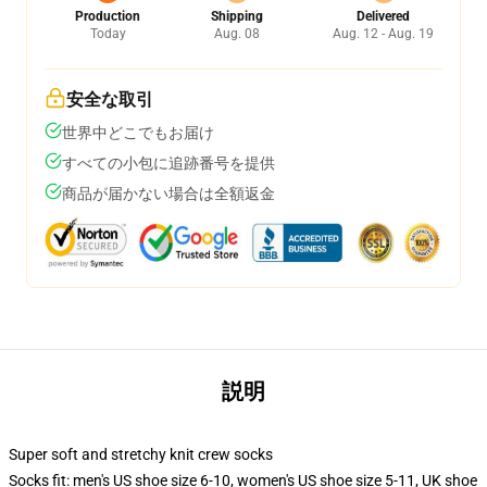
Production
Shipping
Delivered
Today
Aug. 08
Aug. 12 - Aug. 19
安全な取引
世界中どこでもお届け
すべての小包に追跡番号を提供
商品が届かない場合は全額返金
説明
Super soft and stretchy knit crew socks
Socks fit: men's US shoe size 6-10, women's US shoe size 5-11, UK shoe