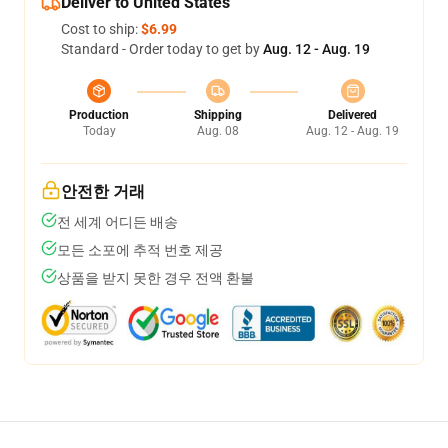
Deliver to United States
Cost to ship:
$6.99
Standard - Order today to get by
Aug. 12 - Aug. 19
Production
Shipping
Delivered
Today
Aug. 08
Aug. 12 - Aug. 19
안전한 거래
전 세계 어디든 배송
모든 소포에 추적 번호 제공
상품을 받지 못한 경우 전액 환불