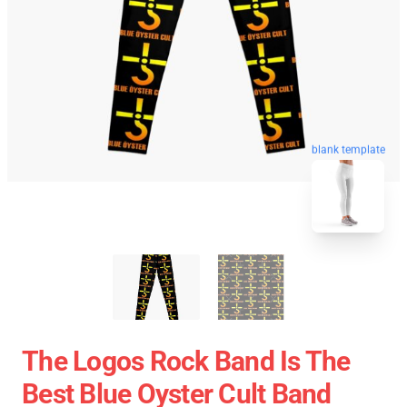
blank template
The Logos Rock Band Is The
Best Blue Oyster Cult Band