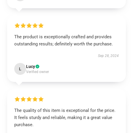
The product is exceptionally crafted and provides
outstanding results; definitely worth the purchase.
Sep 28, 2024
Lucy
L
Verified owner
The quality of this item is exceptional for the price.
It feels sturdy and reliable, making it a great value
purchase.