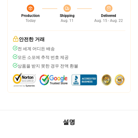
Production
Shipping
Delivered
Today
Aug. 11
Aug. 15 - Aug. 22
안전한 거래
전 세계 어디든 배송
모든 소포에 추적 번호 제공
상품을 받지 못한 경우 전액 환불
설명