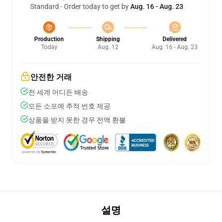
Standard - Order today to get by
Aug. 16 - Aug. 23
Production
Shipping
Delivered
Today
Aug. 12
Aug. 16 - Aug. 23
안전한 거래
전 세계 어디든 배송
모든 소포에 추적 번호 제공
상품을 받지 못한 경우 전액 환불
설명