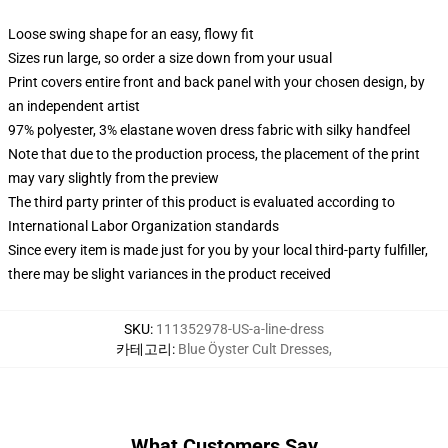
Loose swing shape for an easy, flowy fit
Sizes run large, so order a size down from your usual
Print covers entire front and back panel with your chosen design, by
an independent artist
97% polyester, 3% elastane woven dress fabric with silky handfeel
Note that due to the production process, the placement of the print
may vary slightly from the preview
The third party printer of this product is evaluated according to
International Labor Organization standards
Since every item is made just for you by your local third-party fulfiller,
there may be slight variances in the product received
SKU
:
111352978-US-a-line-dress
카테고리
:
Blue Öyster Cult Dresses
,
What Customers Say