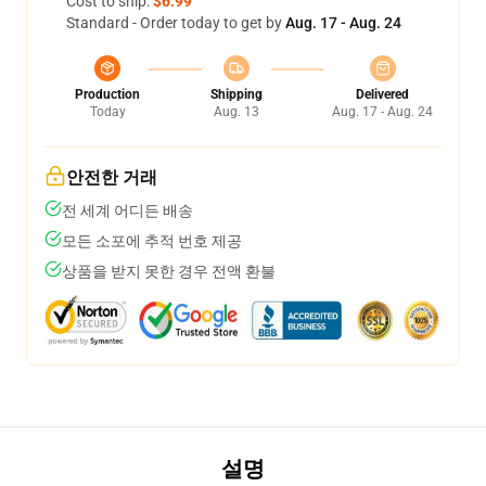
Cost to ship:
$6.99
Standard - Order today to get by
Aug. 17 - Aug. 24
Production
Shipping
Delivered
Today
Aug. 13
Aug. 17 - Aug. 24
안전한 거래
전 세계 어디든 배송
모든 소포에 추적 번호 제공
상품을 받지 못한 경우 전액 환불
설명