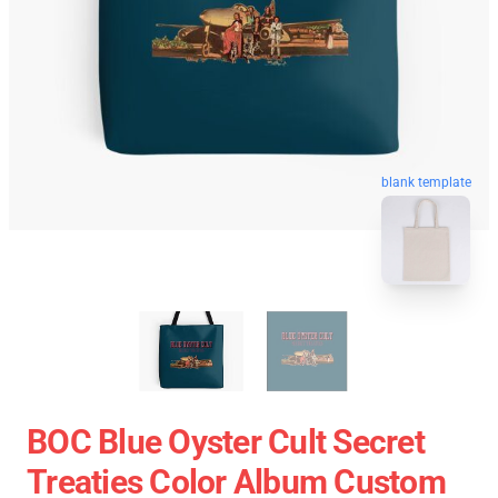
blank template
BOC Blue Oyster Cult Secret
Treaties Color Album Custom