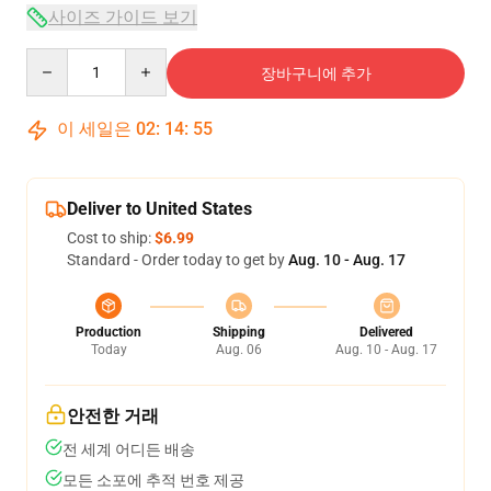
사이즈 가이드 보기
Quantity
장바구니에 추가
이 세일은
02
:
14
:
54
Deliver to United States
Cost to ship:
$6.99
Standard - Order today to get by
Aug. 10 - Aug. 17
Production
Shipping
Delivered
Today
Aug. 06
Aug. 10 - Aug. 17
안전한 거래
전 세계 어디든 배송
모든 소포에 추적 번호 제공