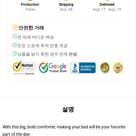
Production
Shipping
Delivered
Today
Aug. 08
Aug. 12 - Aug. 19
안전한 거래
전 세계 어디든 배송
모든 소포에 추적 번호 제공
상품을 받지 못한 경우 전액 환불
설명
With this big, bold comforter, making your bed will be your favorite
part of the day