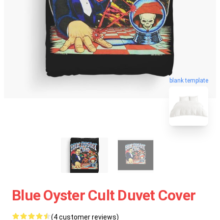
blank template
Blue Oyster Cult Duvet Cover
(4 customer reviews)