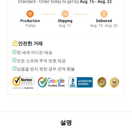
Standard - Order today to get by
Aug. 15 - Aug. 22
Production
Shipping
Delivered
Today
Aug. 11
Aug. 15 - Aug. 22
안전한 거래
전 세계 어디든 배송
모든 소포에 추적 번호 제공
상품을 받지 못한 경우 전액 환불
설명