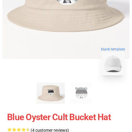
blank template
Blue Oyster Cult Bucket Hat
(4 customer reviews)