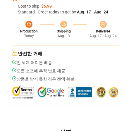
Cost to ship:
$6.99
Standard - Order today to get by
Aug. 17 - Aug. 24
Production
Shipping
Delivered
Today
Aug. 13
Aug. 17 - Aug. 24
안전한 거래
전 세계 어디든 배송
모든 소포에 추적 번호 제공
상품을 받지 못한 경우 전액 환불