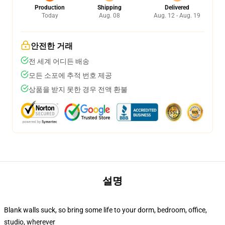
Production
Shipping
Delivered
Today
Aug. 08
Aug. 12 - Aug. 19
안전한 거래
전 세계 어디든 배송
모든 소포에 추적 번호 제공
상품을 받지 못한 경우 전액 환불
설명
Blank walls suck, so bring some life to your dorm, bedroom, office,
studio, wherever