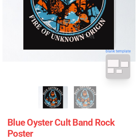
blank template
Blue Oyster Cult Band Rock
Poster