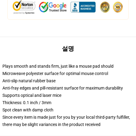
설명
Plays smooth and stands firm, just like a mouse pad should
Microweave polyester surface for optimal mouse control
Anti-slip natural rubber base
Anti-fray edges and pill-resistant surface for maximum durability
Supports optical and laser mice
Thickness: 0.1 inch / 3mm
Spot clean with damp cloth
Since every item is made just for you by your local third-party fulfiller,
there may be slight variances in the product received