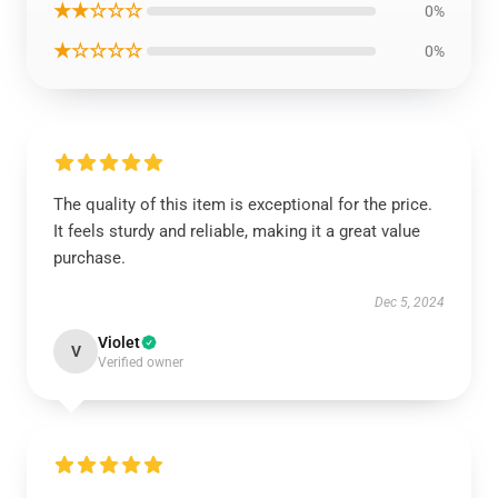
★★☆☆☆
0%
★☆☆☆☆
0%
The quality of this item is exceptional for the price.
It feels sturdy and reliable, making it a great value
purchase.
Dec 5, 2024
Violet
V
Verified owner