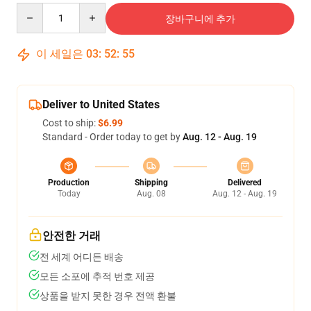
Quantity
장바구니에 추가
이 세일은
03
:
52
:
54
Deliver to United States
Cost to ship:
$6.99
Standard - Order today to get by
Aug. 12 - Aug. 19
Production
Shipping
Delivered
Today
Aug. 08
Aug. 12 - Aug. 19
안전한 거래
전 세계 어디든 배송
모든 소포에 추적 번호 제공
상품을 받지 못한 경우 전액 환불