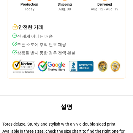
Production
Shipping
Delivered
Today
Aug. 08
Aug. 12 - Aug. 19
안전한 거래
전 세계 어디든 배송
모든 소포에 추적 번호 제공
상품을 받지 못한 경우 전액 환불
설명
Totes deluxe. Sturdy and stylish with a vivid double-sided print
Available in three sizes: check the size chart to find the right one for