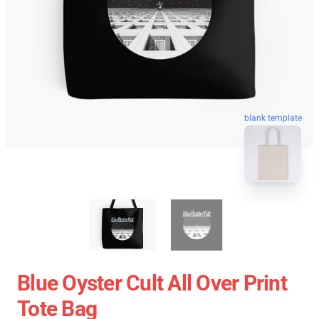
blank template
Blue Oyster Cult All Over Print
Tote Bag