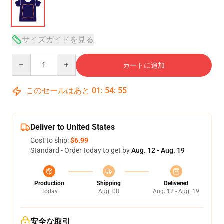
サイズガイドを見る
Quantity
カートに追加
このセールはあと
01
:
54
:
54
Deliver to United States
Cost to ship:
$6.99
Standard - Order today to get by
Aug. 12 - Aug. 19
Production
Shipping
Delivered
Today
Aug. 08
Aug. 12 - Aug. 19
安全な取引