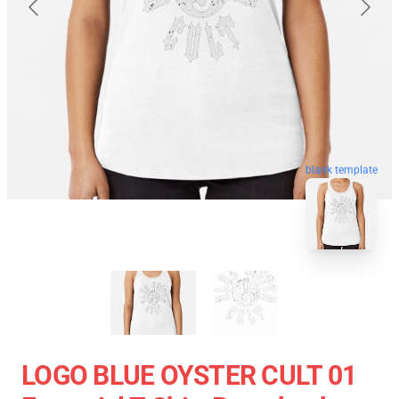
blank template
LOGO BLUE OYSTER CULT 01