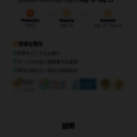
Standard - Order today to get by
Aug. 16 - Aug. 23
Production
Shipping
Delivered
Today
Aug. 12
Aug. 16 - Aug. 23
安全な取引
世界中どこでもお届け
すべての小包に追跡番号を提供
商品が届かない場合は全額返金
説明