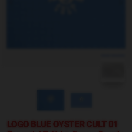
blank template
LOGO BLUE OYSTER CULT 01