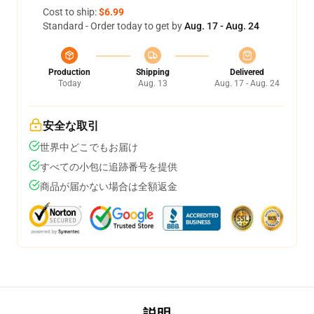
Cost to ship:
$6.99
Standard - Order today to get by
Aug. 17 - Aug. 24
Production
Shipping
Delivered
Today
Aug. 13
Aug. 17 - Aug. 24
安全な取引
世界中どこでもお届け
すべての小包に追跡番号を提供
商品が届かない場合は全額返金