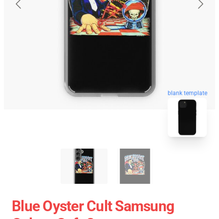
blank template
Blue Oyster Cult Samsung