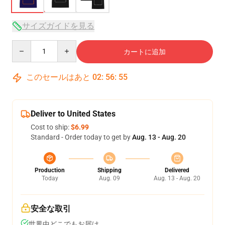
サイズガイドを見る
Quantity
カートに追加
このセールはあと
02
:
56
:
54
Deliver to United States
Cost to ship:
$6.99
Standard - Order today to get by
Aug. 13 - Aug. 20
Production
Shipping
Delivered
Today
Aug. 09
Aug. 13 - Aug. 20
安全な取引
世界中どこでもお届け