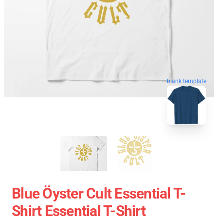
blank template
Blue Öyster Cult Essential T-
Shirt Essential T-Shirt