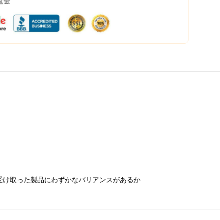
返金
受け取った製品にわずかなバリアンスがあるか