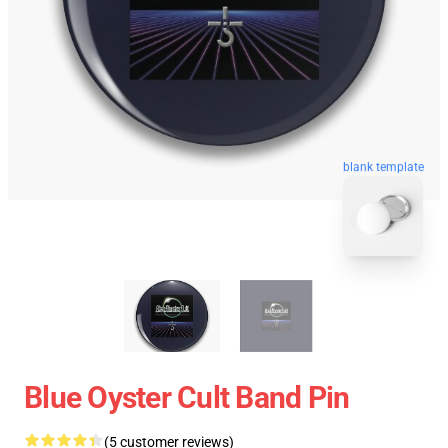
blank template
Blue Oyster Cult Band Pin
(5 customer reviews)