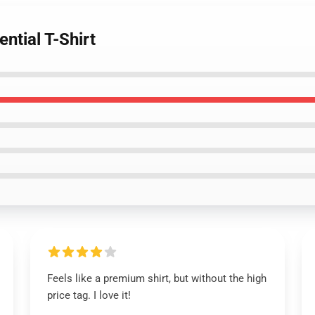
ential T-Shirt
Feels like a premium shirt, but without the high
price tag. I love it!