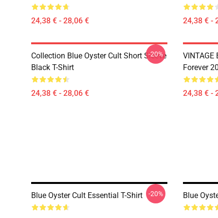
24,38 € - 28,06 €
24,38 € - 
-20%
Collection Blue Oyster Cult Short Sleeve
VINTAGE B
Black T-Shirt
Forever 20
24,38 € - 28,06 €
24,38 € - 
-20%
Blue Oyster Cult Essential T-Shirt
Blue Oyste