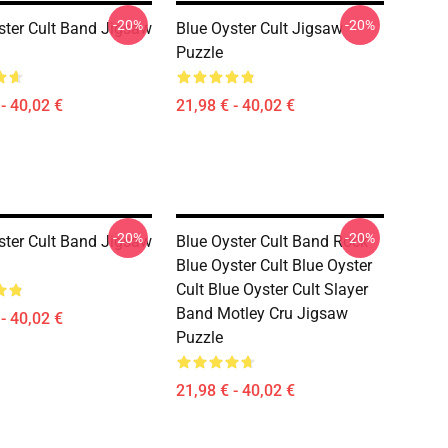
-20%
-20%
ster Cult Band Jigsaw
Blue Oyster Cult Jigsaw
Puzzle
- 40,02 €
21,98 € - 40,02 €
-20%
-20%
ster Cult Band Jigsaw
Blue Oyster Cult Band Rock
Blue Oyster Cult Blue Oyster
Cult Blue Oyster Cult Slayer
Band Motley Cru Jigsaw
- 40,02 €
Puzzle
21,98 € - 40,02 €