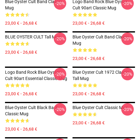
Blue Oyster Cult Band Classic
Logo Band Rock Blue Oyster
-20%
-20%
Mug
Cult 90art Classic Mug
23,00 € - 26,68 €
23,00 € - 26,68 €
BLUE OYSTER CULT Tall Mug
Blue Oyster Cult Band Classic
-20%
-20%
Mug
23,00 € - 26,68 €
23,00 € - 26,68 €
Logo Band Rock Blue Oyster
Blue Oyster Cult 1972 Classic
-20%
-20%
Cult 90art Essential Classic Mug
Tall Mug
23,00 € - 26,68 €
23,00 € - 26,68 €
Blue Oyster Cult Black Back
Blue Oyster Cult Classic Mug
-20%
-20%
Classic Mug
23,00 € - 26,68 €
23,00 € - 26,68 €