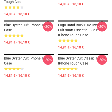
Tough Case
14,81 € - 16,10 €
14,81 € - 16,10 €
Blue Oyster Cult IPhone Tough
Logo Band Rock Blue Oyster
-20%
-20%
Case
Cult 90art Essential T-Shirt
IPhone Tough Case
14,81 € - 16,10 €
14,81 € - 16,10 €
Blue Oyster Cult IPhone Tough
Blue Oyster Cult Classic T-Shirt
-20%
-20%
Case
IPhone Tough Case
14,81 € - 16,10 €
14,81 € - 16,10 €