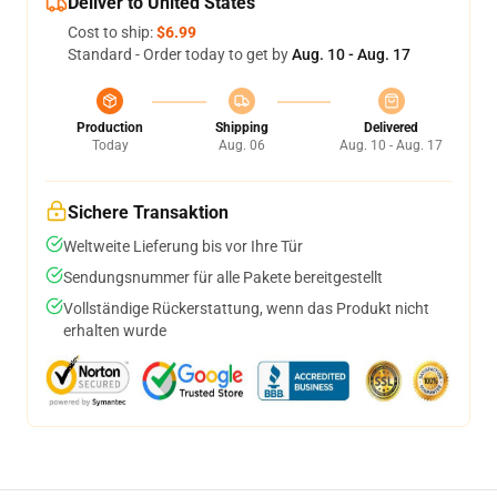
Deliver to United States
Cost to ship:
$6.99
Standard - Order today to get by
Aug. 10 - Aug. 17
Production
Shipping
Delivered
Today
Aug. 06
Aug. 10 - Aug. 17
Sichere Transaktion
Weltweite Lieferung bis vor Ihre Tür
Sendungsnummer für alle Pakete bereitgestellt
Vollständige Rückerstattung, wenn das Produkt nicht
erhalten wurde