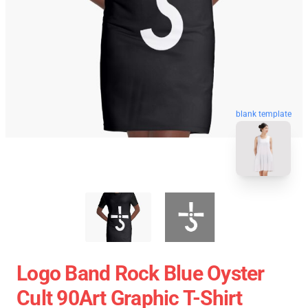
blank template
Logo Band Rock Blue Oyster
Cult 90Art Graphic T-Shirt