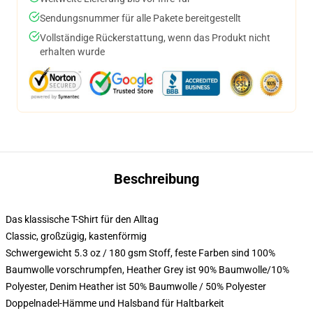
Sendungsnummer für alle Pakete bereitgestellt
Vollständige Rückerstattung, wenn das Produkt nicht
erhalten wurde
Beschreibung
Das klassische T-Shirt für den Alltag
Classic, großzügig, kastenförmig
Schwergewicht 5.3 oz / 180 gsm Stoff, feste Farben sind 100%
Baumwolle vorschrumpfen, Heather Grey ist 90% Baumwolle/10%
Polyester, Denim Heather ist 50% Baumwolle / 50% Polyester
Doppelnadel-Hämme und Halsband für Haltbarkeit