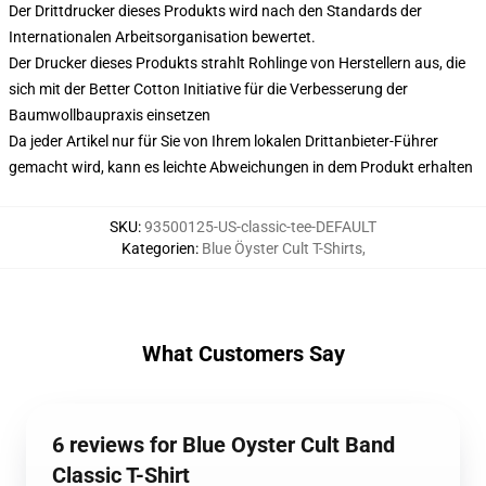
Der Drittdrucker dieses Produkts wird nach den Standards der
Internationalen Arbeitsorganisation bewertet.
Der Drucker dieses Produkts strahlt Rohlinge von Herstellern aus, die
sich mit der Better Cotton Initiative für die Verbesserung der
Baumwollbaupraxis einsetzen
Da jeder Artikel nur für Sie von Ihrem lokalen Drittanbieter-Führer
gemacht wird, kann es leichte Abweichungen in dem Produkt erhalten
SKU
:
93500125-US-classic-tee-DEFAULT
Kategorien
:
Blue Öyster Cult T-Shirts
,
What Customers Say
6 reviews for Blue Oyster Cult Band
Classic T-Shirt