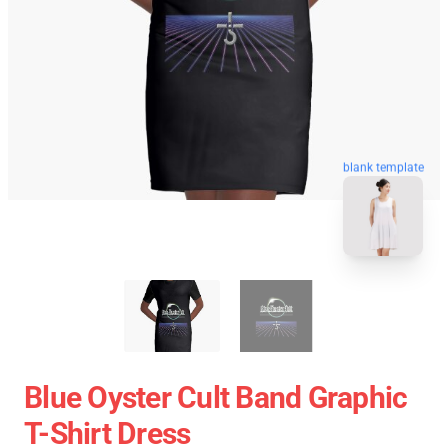
blank template
Blue Oyster Cult Band Graphic
T-Shirt Dress