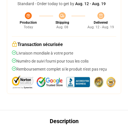
Standard - Order today to get by
Aug. 12 - Aug. 19
Production
Shipping
Delivered
Today
Aug. 08
Aug. 12 - Aug. 19
Transaction sécurisée
Livraison mondiale à votre porte
Numéro de suivi fourni pour tous les colis
Remboursement complet si le produit n'est pas reçu
Description