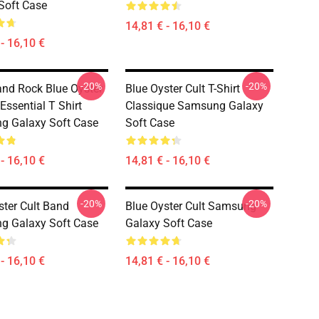
Soft Case
14,81 € - 16,10 €
- 16,10 €
-20%
-20%
nd Rock Blue Oyster
Blue Oyster Cult T-Shirt
 Essential T Shirt
Classique Samsung Galaxy
g Galaxy Soft Case
Soft Case
- 16,10 €
14,81 € - 16,10 €
-20%
-20%
ster Cult Band
Blue Oyster Cult Samsung
g Galaxy Soft Case
Galaxy Soft Case
- 16,10 €
14,81 € - 16,10 €