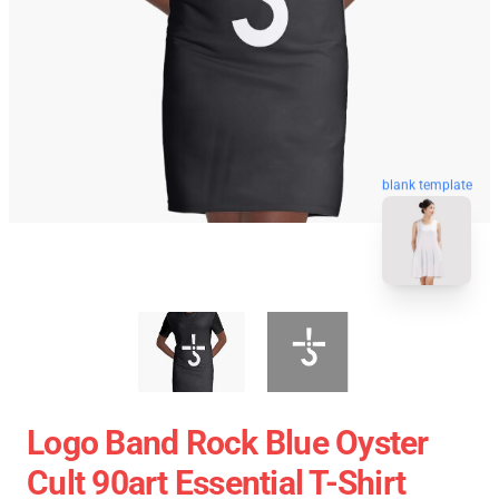
blank template
Logo Band Rock Blue Oyster
Cult 90art Essential T-Shirt