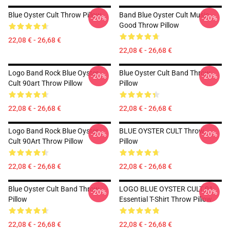
Blue Oyster Cult Throw Pillow
Band Blue Oyster Cult Music
-20%
-20%
Good Throw Pillow
22,08 € - 26,68 €
22,08 € - 26,68 €
Logo Band Rock Blue Oyster
Blue Oyster Cult Band Throw
-20%
-20%
Cult 90art Throw Pillow
Pillow
22,08 € - 26,68 €
22,08 € - 26,68 €
Logo Band Rock Blue Oyster
BLUE OYSTER CULT Throw
-20%
-20%
Cult 90Art Throw Pillow
Pillow
22,08 € - 26,68 €
22,08 € - 26,68 €
Blue Oyster Cult Band Throw
LOGO BLUE OYSTER CULT 01
-20%
-20%
Pillow
Essential T-Shirt Throw Pillow
22,08 € - 26,68 €
22,08 € - 26,68 €