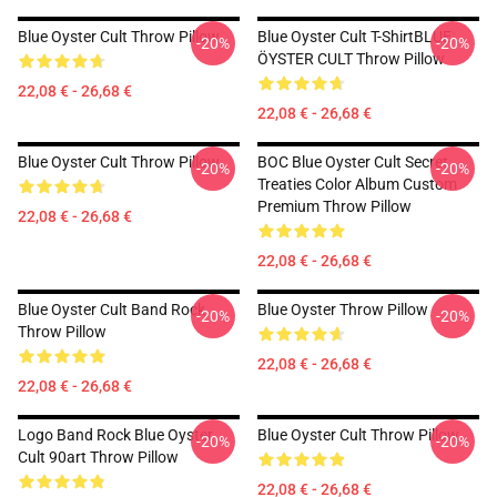
Blue Oyster Cult Throw Pillow
Blue Oyster Cult T-ShirtBLUE
-20%
-20%
ÖYSTER CULT Throw Pillow
22,08 € - 26,68 €
22,08 € - 26,68 €
Blue Oyster Cult Throw Pillow
BOC Blue Oyster Cult Secret
-20%
-20%
Treaties Color Album Custom
Premium Throw Pillow
22,08 € - 26,68 €
22,08 € - 26,68 €
Blue Oyster Cult Band Rock
Blue Oyster Throw Pillow
-20%
-20%
Throw Pillow
22,08 € - 26,68 €
22,08 € - 26,68 €
Logo Band Rock Blue Oyster
Blue Oyster Cult Throw Pillow
-20%
-20%
Cult 90art Throw Pillow
22,08 € - 26,68 €