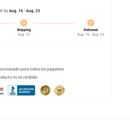
et by
Aug. 16 - Aug. 23
Shipping
Delivered
Aug. 12
Aug. 16 - Aug. 23
orcionado para todos los paquetes
oducto no es recibido