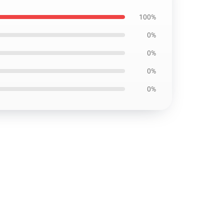
100%
0%
0%
0%
0%