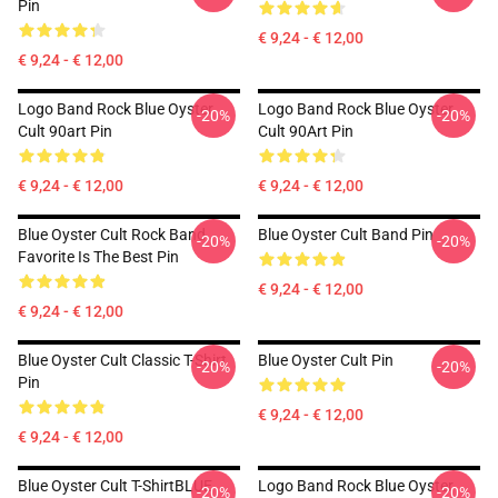
Pin
€ 9,24 - € 12,00
€ 9,24 - € 12,00
Logo Band Rock Blue Oyster
Logo Band Rock Blue Oyster
-20%
-20%
Cult 90art Pin
Cult 90Art Pin
€ 9,24 - € 12,00
€ 9,24 - € 12,00
Blue Oyster Cult Rock Band
Blue Oyster Cult Band Pin
-20%
-20%
Favorite Is The Best Pin
€ 9,24 - € 12,00
€ 9,24 - € 12,00
Blue Oyster Cult Classic T-Shirt
Blue Oyster Cult Pin
-20%
-20%
Pin
€ 9,24 - € 12,00
€ 9,24 - € 12,00
Blue Oyster Cult T-ShirtBLUE
Logo Band Rock Blue Oyster
-20%
-20%